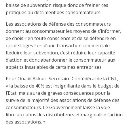
baisse de subvention risque donc de freiner ces
pratiques au détriment des consommateurs.
Les associations de défense des consommateurs
donnent au consommateur les moyens de s’informer,
de choisir en toute conscience et de se défendre en
cas de litiges lors d’une transaction commerciale.
Réduire leur subvention, c’est réduire leur capacité
d’action et donc abandonner le consommateur aux
appétits insatiables de certaines entreprises.
Pour Oualid Akkari, Secrétaire Confédéral de la CNL,
« la baisse de 40% est insignifiante dans le budget de
l’Etat, mais aura de graves conséquences pour la
survie de la majorité des associations de défense des
consommateurs. Le Gouvernement laisse la voie
libre aux abus des distributeurs et marginalise l’action
des associations. »