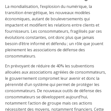
La mondialisation, l’explosion du numérique, la
transition énergétique, les nouveaux modèles
économiques, autant de bouleversements qui
impactent et modifient les relations entre clients et
fournisseurs. Les consommateurs, fragilisés par ces
évolutions constantes, ont donc plus que jamais
besoin d’être informé et défendu ; un rôle que jouent
pleinement les associations de défense des
consommateurs.
En prévoyant de réduire de 40% les subventions
allouées aux associations agréées de consommateurs,
le gouvernement compromet leur avenir et donc la
pérennité d’un système qui permet de protéger les
consommateurs. De nouveaux outils de défense des
consommateurs se développent aujourd’hui,
notamment l’action de groupe mais ces actions
nécessitent des moyens, notamment financiers. Cette