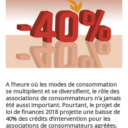
A l’heure où les modes de consommation
se multiplient et se diversifient, le rôle des
associations de consommateurs n’a jamais
été aussi important. Pourtant, le projet de
loi de finances 2018 projette une baisse de
40% des crédits d’intervention pour les
associations de consommateurs agréées.