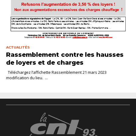
ACTUALITÉS
Rassemblement contre les hausses
de loyers et de charges
Téléchargez l’affichette Rassemblement 21 mars 2023
modification du lieu. ...