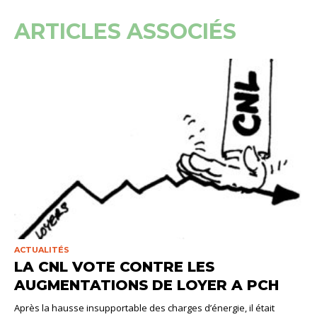
ARTICLES ASSOCIÉS
ACTUALITÉS
LA CNL VOTE CONTRE LES
AUGMENTATIONS DE LOYER A PCH
Après la hausse insupportable des charges d’énergie, il était