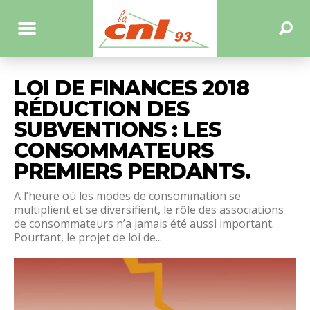
LOI DE FINANCES 2018
RÉDUCTION DES
SUBVENTIONS : LES
CONSOMMATEURS
PREMIERS PERDANTS.
A l’heure où les modes de consommation se
multiplient et se diversifient, le rôle des associations
de consommateurs n’a jamais été aussi important.
Pourtant, le projet de loi de...