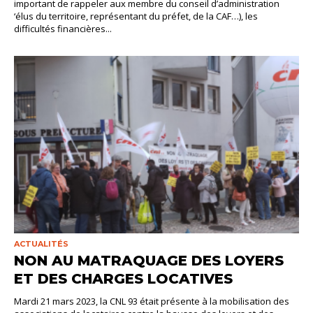
important de rappeler aux membre du conseil d’administration
‘élus du territoire, représentant du préfet, de la CAF…), les
difficultés financières...
ACTUALITÉS
NON AU MATRAQUAGE DES LOYERS
ET DES CHARGES LOCATIVES
Mardi 21 mars 2023, la CNL 93 était présente à la mobilisation des